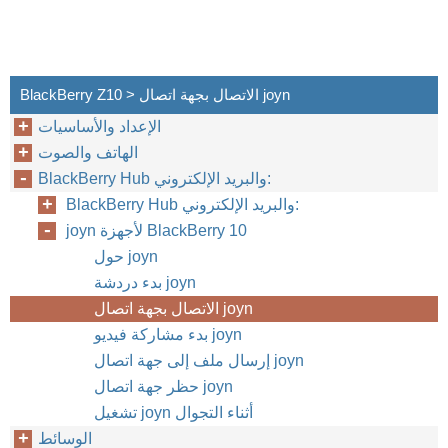
BlackBerry Z10 > الاتصال بجهة اتصال joyn
الإعداد والأساسيات
الهاتف والصوت
BlackBerry Hub والبريد الإلكتروني:
BlackBerry Hub والبريد الإلكتروني:
joyn لأجهزة BlackBerry 10
حول joyn
بدء دردشة joyn
الاتصال بجهة اتصال joyn
بدء مشاركة فيديو joyn
إرسال ملف إلى جهة اتصال joyn
حظر جهة اتصال joyn
تشغيل joyn أثناء التجوال
الوسائط